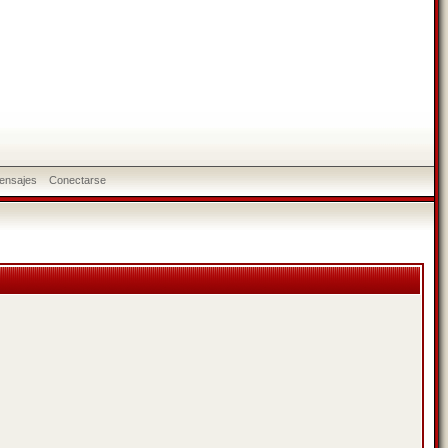
ensajes
Conectarse