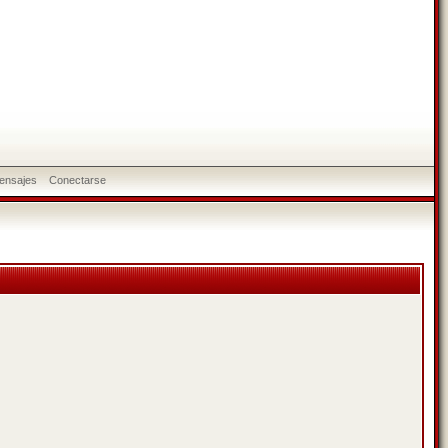
ensajes
Conectarse