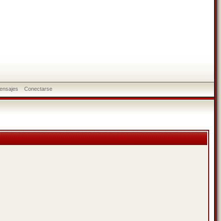
ensajes
Conectarse