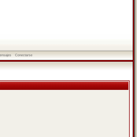
ensajes
Conectarse