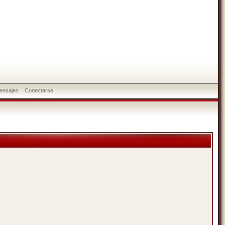
ensajes
Conectarse