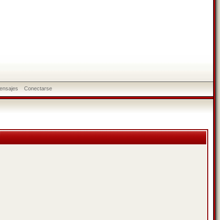
ensajes
Conectarse