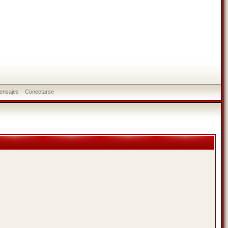
ensajes
Conectarse