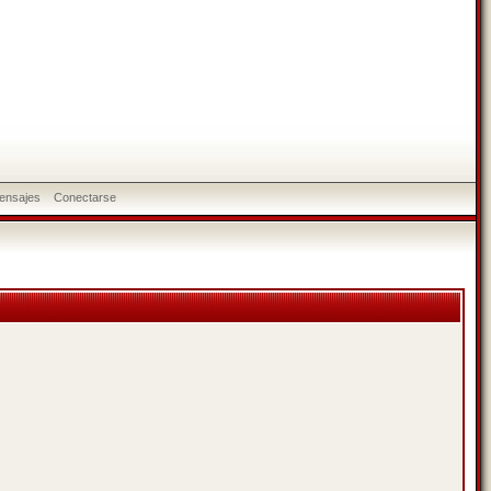
ensajes
Conectarse