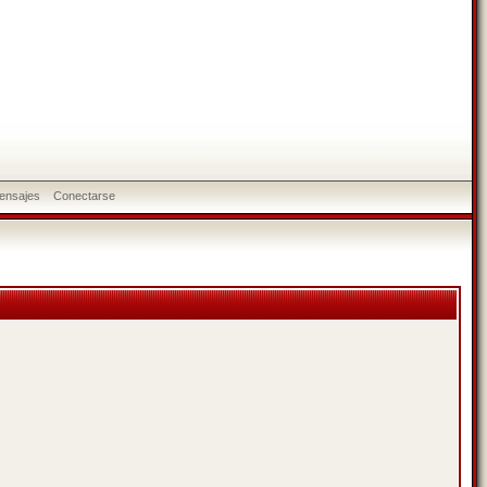
ensajes
Conectarse