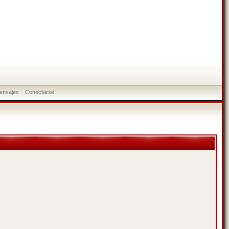
ensajes
Conectarse