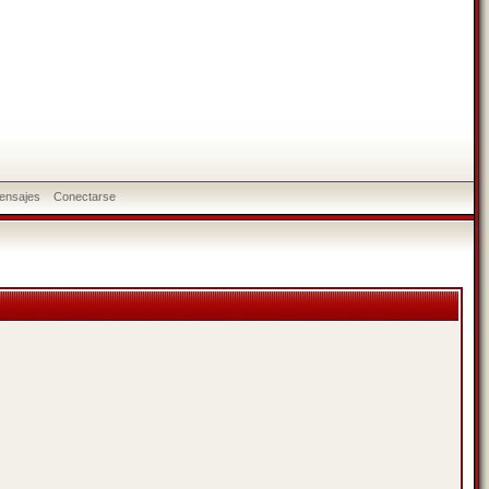
ensajes
Conectarse