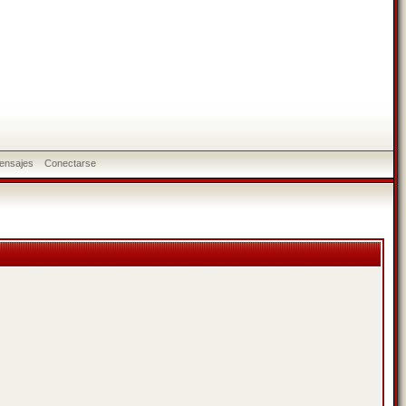
ensajes
Conectarse