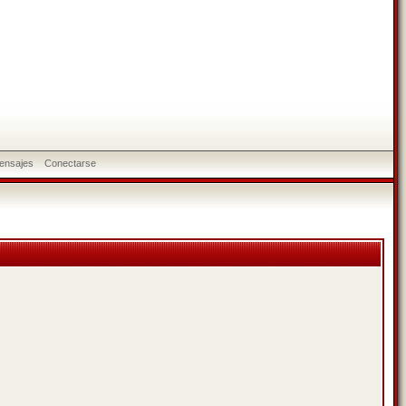
ensajes
Conectarse