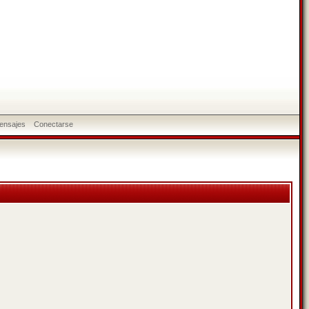
ensajes
Conectarse