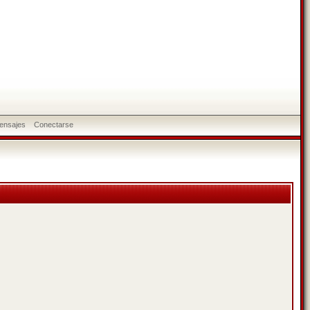
ensajes
Conectarse