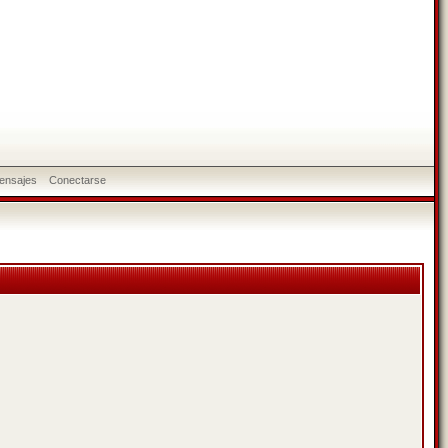
ensajes
Conectarse