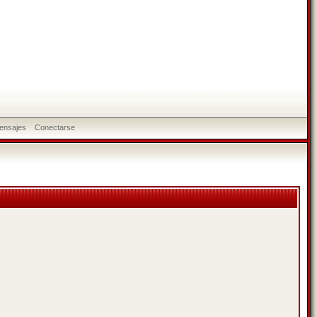
ensajes
Conectarse