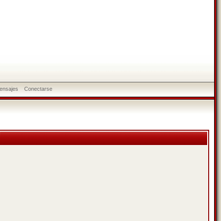
ensajes
Conectarse