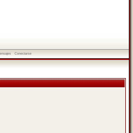
ensajes
Conectarse