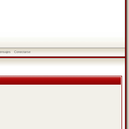
ensajes
Conectarse