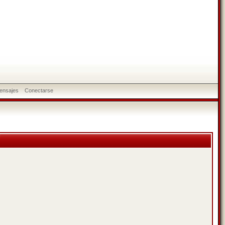
ensajes
Conectarse