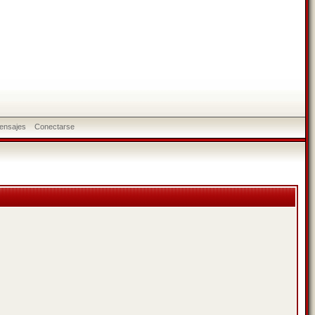
ensajes
Conectarse