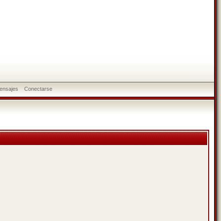
ensajes
Conectarse