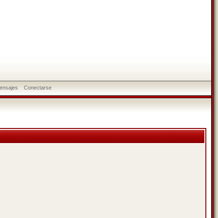
ensajes
Conectarse