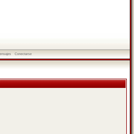
ensajes
Conectarse