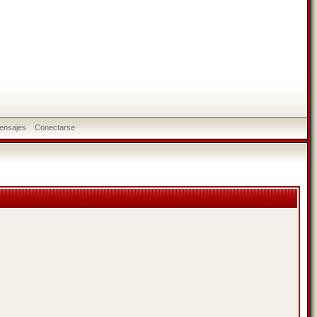
ensajes
Conectarse