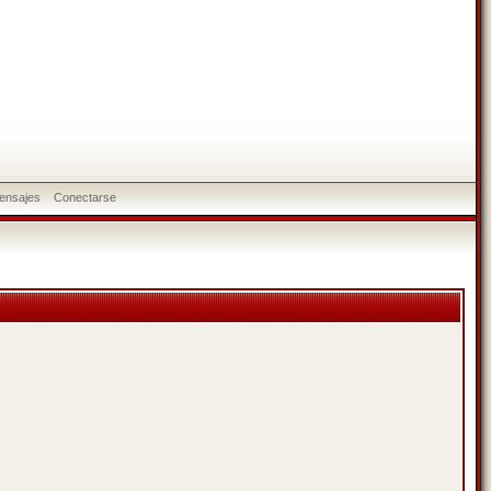
ensajes
Conectarse