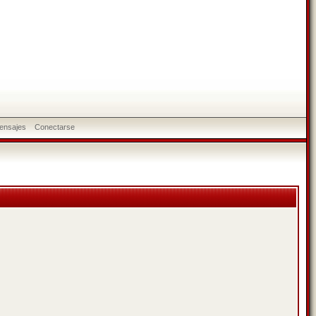
ensajes
Conectarse