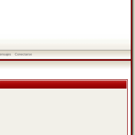
ensajes
Conectarse