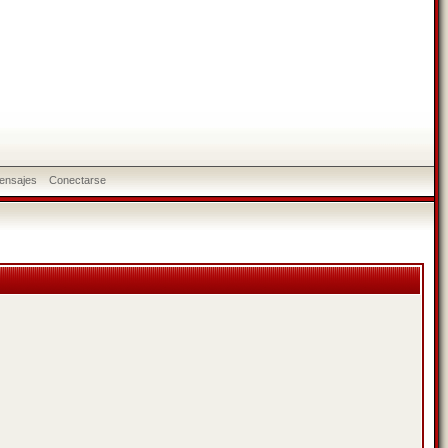
ensajes
Conectarse