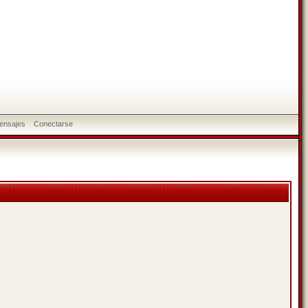
ensajes
Conectarse