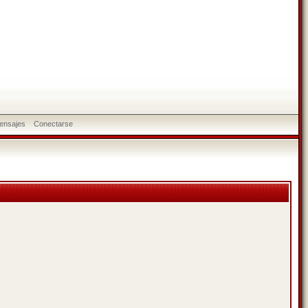
ensajes
Conectarse