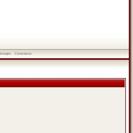
ensajes
Conectarse