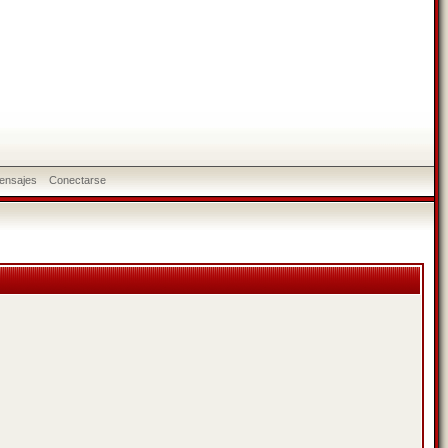
ensajes
Conectarse