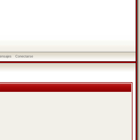
ensajes
Conectarse