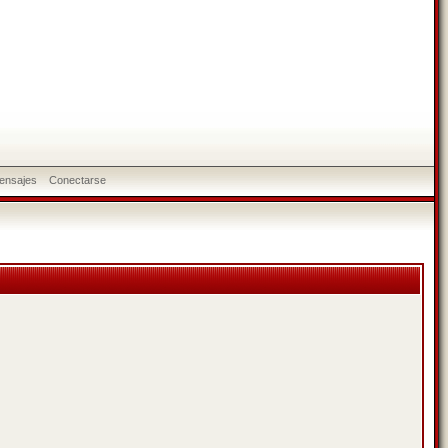
ensajes
Conectarse