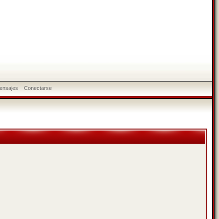
ensajes
Conectarse