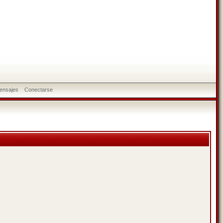
ensajes
Conectarse