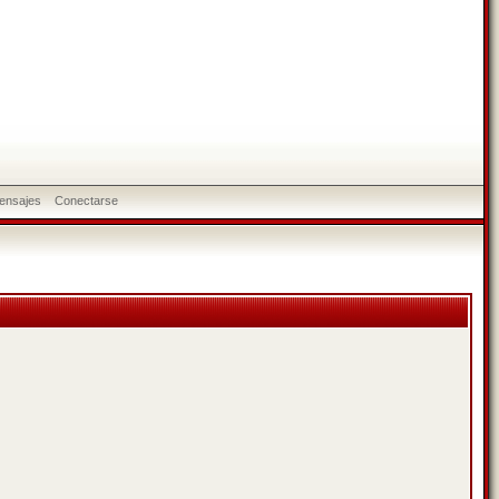
ensajes
Conectarse