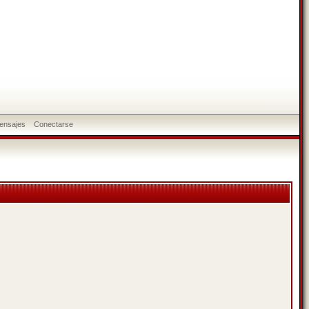
ensajes
Conectarse