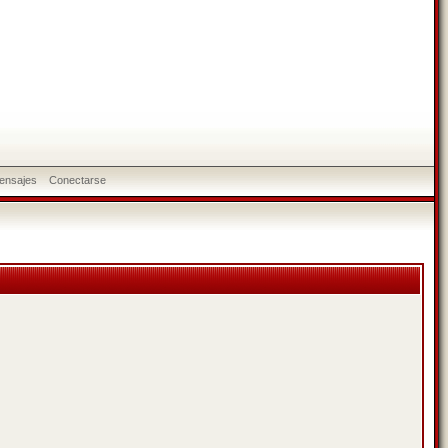
ensajes
Conectarse