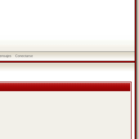
ensajes
Conectarse