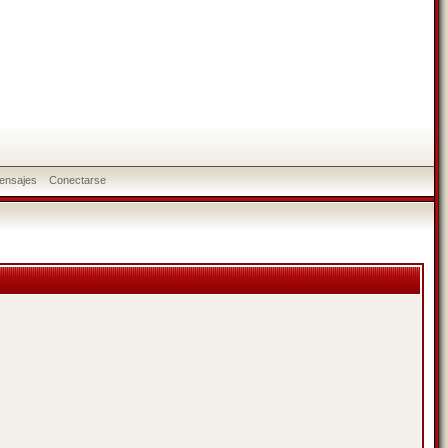
ensajes
Conectarse