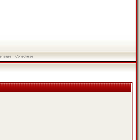
ensajes
Conectarse