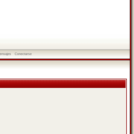
ensajes
Conectarse