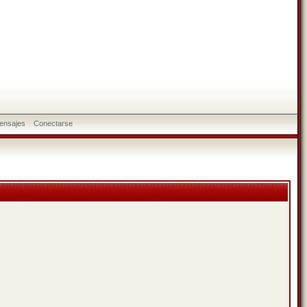
ensajes
Conectarse