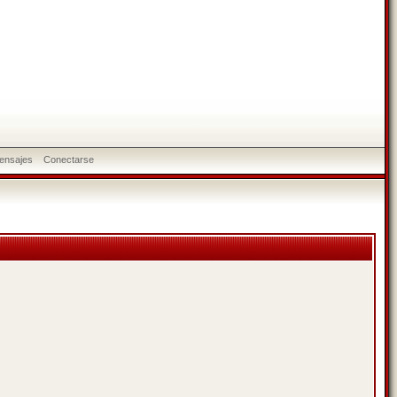
ensajes
Conectarse