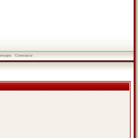
ensajes
Conectarse