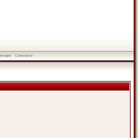
ensajes
Conectarse