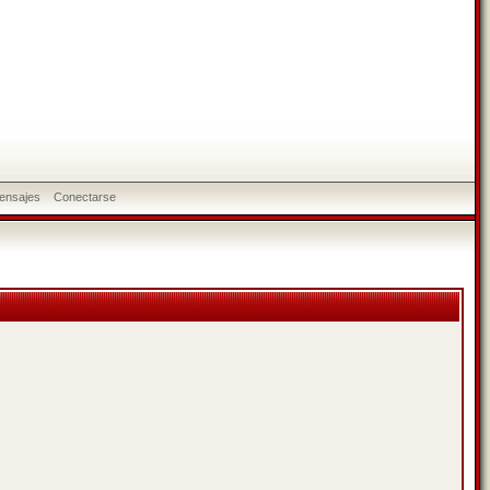
ensajes
Conectarse